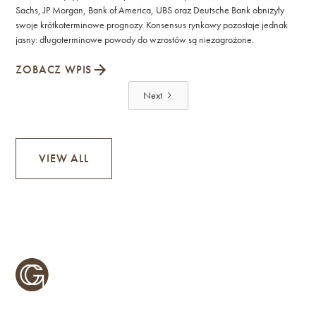
Sachs, JP Morgan, Bank of America, UBS oraz Deutsche Bank obniżyły
swoje krótkoterminowe prognozy. Konsensus rynkowy pozostaje jednak
jasny: długoterminowe powody do wzrostów są niezagrożone.
ZOBACZ WPIS
Next
VIEW ALL