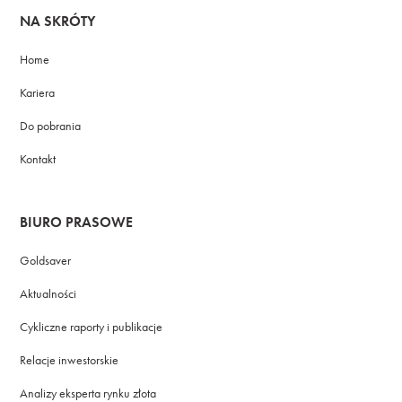
NA SKRÓTY
Home
Kariera
Do pobrania
Kontakt
BIURO PRASOWE
Goldsaver
Aktualności
Cykliczne raporty i publikacje
Relacje inwestorskie
Analizy eksperta rynku złota