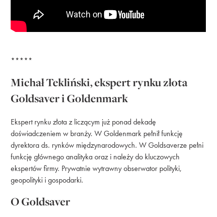
*****
Michał Tekliński, ekspert rynku złota
Goldsaver i Goldenmark
Ekspert rynku złota z liczącym już ponad dekadę
doświadczeniem w branży. W Goldenmark pełnił funkcję
dyrektora ds. rynków międzynarodowych. W Goldsaverze pełni
funkcję głównego analityka oraz i należy do kluczowych
ekspertów firmy. Prywatnie wytrawny obserwator polityki,
geopolityki i gospodarki.
O Goldsaver