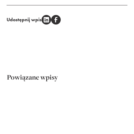
Udostępnij wpis
Powiązane wpisy