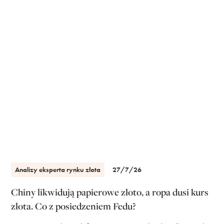
Analizy eksperta rynku złota
27/7/26
Chiny likwidują papierowe złoto, a ropa dusi kurs
złota. Co z posiedzeniem Fedu?