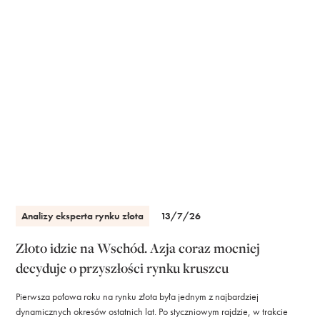
Analizy eksperta rynku złota
13/7/26
Złoto idzie na Wschód. Azja coraz mocniej
decyduje o przyszłości rynku kruszcu
Pierwsza połowa roku na rynku złota była jednym z najbardziej
dynamicznych okresów ostatnich lat. Po styczniowym rajdzie, w trakcie