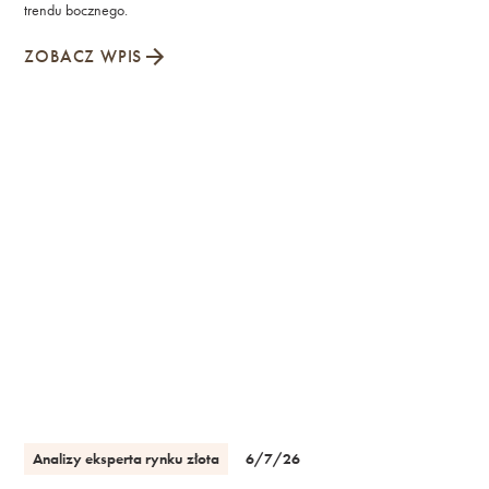
trendu bocznego.
ZOBACZ WPIS
Analizy eksperta rynku złota
6/7/26