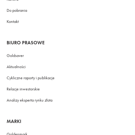
Do pobrania
Kontakt
BIURO PRASOWE
Goldsaver
Aktualności
Cykliczne raporty i publikacje
Relacje inwestorskie
Analizy eksperta rynku złota
MARKI
Goldenmark