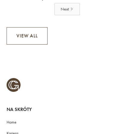
Next
VIEW ALL
NA SKRÓTY
Home
Kariera