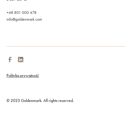
+48 801 000 478
info@goldenmark.com
Polityka prywatność
© 2023 Goldenmark. All rights reserved.