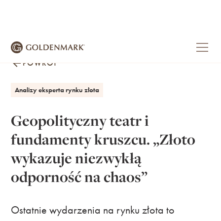
POWRÓT
Analizy eksperta rynku złota
Geopolityczny teatr i
fundamenty kruszcu. „Złoto
wykazuje niezwykłą
odporność na chaos”
Ostatnie wydarzenia na rynku złota to