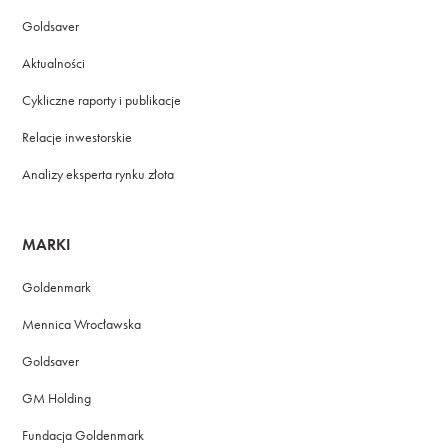
Goldsaver
Aktualności
Cykliczne raporty i publikacje
Relacje inwestorskie
Analizy eksperta rynku złota
MARKI
Goldenmark
Mennica Wrocławska
Goldsaver
GM Holding
Fundacja Goldenmark