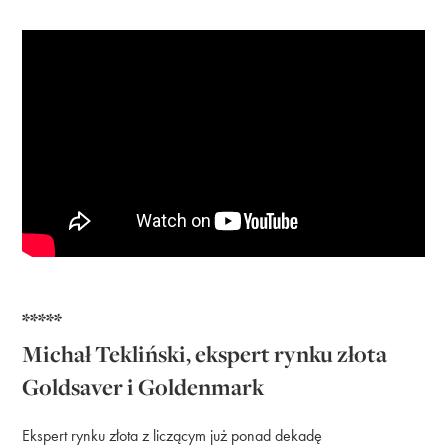
*****
Michał Tekliński, ekspert rynku złota
Goldsaver i Goldenmark
Ekspert rynku złota z liczącym już ponad dekadę