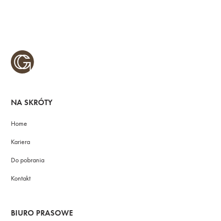
NA SKRÓTY
Home
Kariera
Do pobrania
Kontakt
BIURO PRASOWE