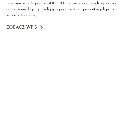
ponownie wróciło powyżej 4100 USD, a inwestorzy zaczęli ograniczać
oczekiwania dotyczące kolejnych podwyżek stóp procentowych przez
Rezerwę Federalną.
ZOBACZ WPIS