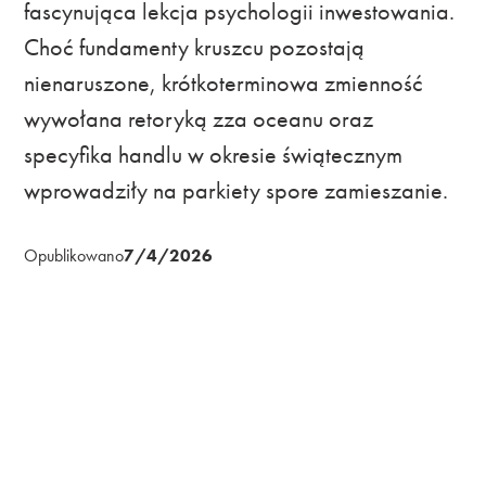
fascynująca lekcja psychologii inwestowania.
Choć fundamenty kruszcu pozostają
nienaruszone, krótkoterminowa zmienność
wywołana retoryką zza oceanu oraz
specyfika handlu w okresie świątecznym
wprowadziły na parkiety spore zamieszanie.
Opublikowano
7/4/2026